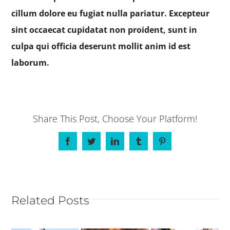
cillum dolore eu fugiat nulla pariatur. Excepteur
sint occaecat cupidatat non proident, sunt in
culpa qui officia deserunt mollit anim id est
laborum.
Share This Post, Choose Your Platform!
Facebook
Twitter
LinkedIn
Tumblr
Pinterest
Related Posts