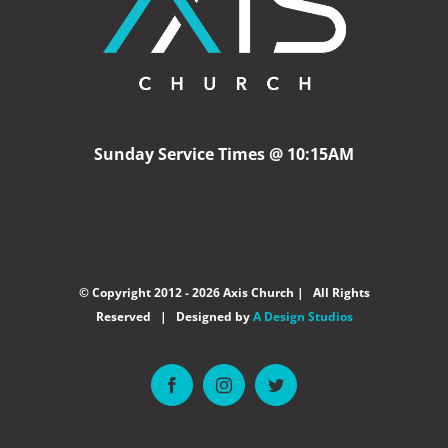
Sunday Service Times @ 10:15AM
© Copyright 2012 -
2026 Axis Church | All Rights
Reserved | Designed by
A Design Studios
Facebook
Instagram
Twitter