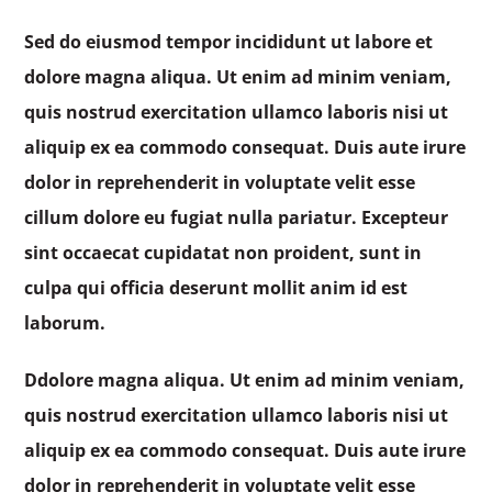
Sed do eiusmod tempor incididunt ut labore et
dolore magna aliqua. Ut enim ad minim veniam,
quis nostrud exercitation ullamco laboris nisi ut
aliquip ex ea commodo consequat. Duis aute irure
dolor in reprehenderit in voluptate velit esse
cillum dolore eu fugiat nulla pariatur. Excepteur
sint occaecat cupidatat non proident, sunt in
culpa qui officia deserunt mollit anim id est
laborum.
Ddolore magna aliqua. Ut enim ad minim veniam,
quis nostrud exercitation ullamco laboris nisi ut
aliquip ex ea commodo consequat. Duis aute irure
dolor in reprehenderit in voluptate velit esse