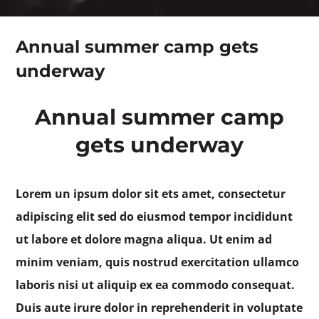
Annual summer camp gets
underway
Annual summer camp
gets underway
Lorem un ipsum dolor sit ets amet, consectetur
adipiscing elit sed do eiusmod tempor incididunt
ut labore et dolore magna aliqua. Ut enim ad
minim veniam, quis nostrud exercitation ullamco
laboris nisi ut aliquip ex ea commodo consequat.
Duis aute irure dolor in reprehenderit in voluptate