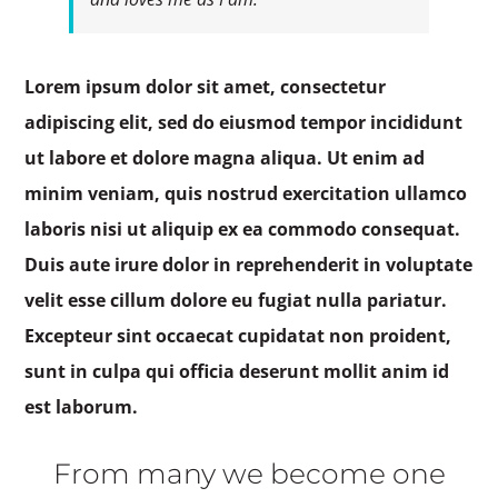
Lorem ipsum dolor sit amet, consectetur
adipiscing elit, sed do eiusmod tempor incididunt
ut labore et dolore magna aliqua. Ut enim ad
minim veniam, quis nostrud exercitation ullamco
laboris nisi ut aliquip ex ea commodo consequat.
Duis aute irure dolor in reprehenderit in voluptate
velit esse cillum dolore eu fugiat nulla pariatur.
Excepteur sint occaecat cupidatat non proident,
sunt in culpa qui officia deserunt mollit anim id
est laborum.
From many we become one