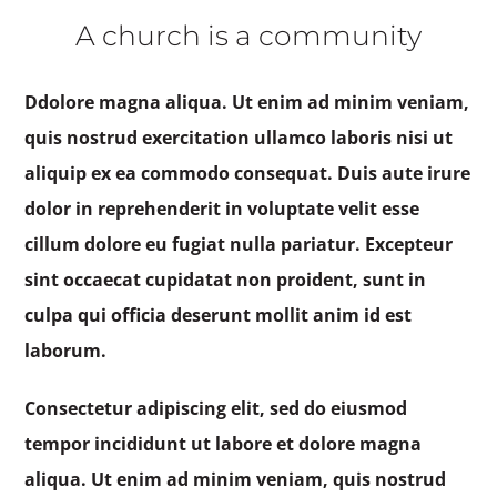
A church is a community
Ddolore magna aliqua. Ut enim ad minim veniam,
quis nostrud exercitation ullamco laboris nisi ut
aliquip ex ea commodo consequat. Duis aute irure
dolor in reprehenderit in voluptate velit esse
cillum dolore eu fugiat nulla pariatur. Excepteur
sint occaecat cupidatat non proident, sunt in
culpa qui officia deserunt mollit anim id est
laborum.
Consectetur adipiscing elit, sed do eiusmod
tempor incididunt ut labore et dolore magna
aliqua. Ut enim ad minim veniam, quis nostrud