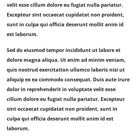
velit esse cillum dolore eu fugiat nulla pariatur.
Excepteur sint occaecat cupidatat non proident,
sunt in culpa qui officia deserunt mollit anim id
est laborum.
Sed do eiusmod tempor incididunt ut labore et
dolore magna aliqua. Ut enim ad minim veniam,
quis nostrud exercitation ullamco laboris nisi ut
aliquip ex ea commodo consequat. Duis aute irure
dolor in reprehenderit in voluptate velit esse
cillum dolore eu fugiat nulla pariatur. Excepteur
sint occaecat cupidatat non proident, sunt in
culpa qui officia deserunt mollit anim id est
laborum.